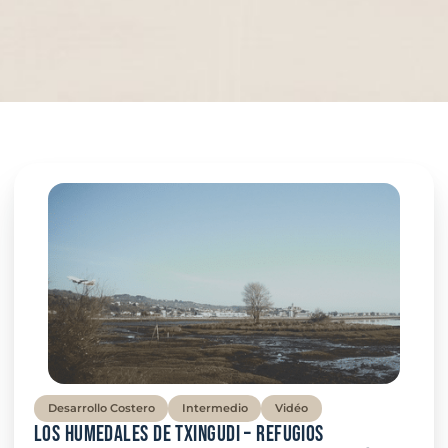
Desarrollo Costero
Intermedio
Vidéo
Los humedales de Txingudi – Refugios