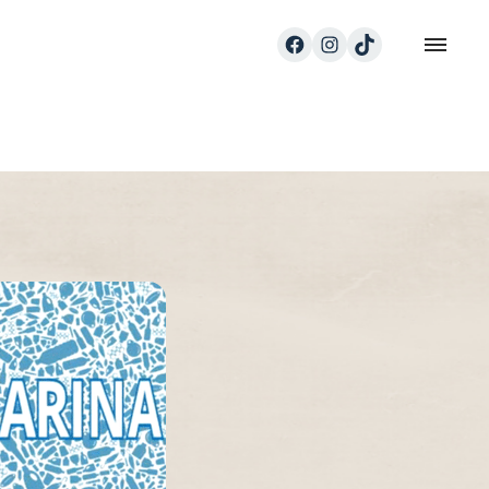
Facebook
Instagram
TikTok