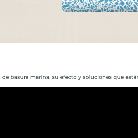
s de basura marina, su efecto y soluciones que está