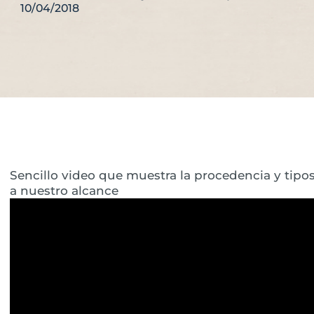
10/04/2018
Sencillo video que muestra la procedencia y tipo
a nuestro alcance