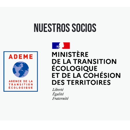
nuestros socios